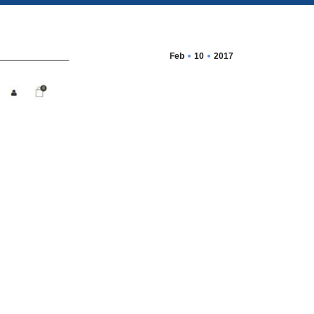
Feb
10
2017