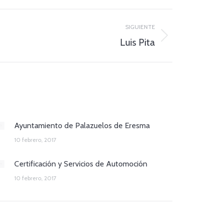
SIGUIENTE
Luis Pita
Ayuntamiento de Palazuelos de Eresma
10 febrero, 2017
Certificación y Servicios de Automoción
10 febrero, 2017