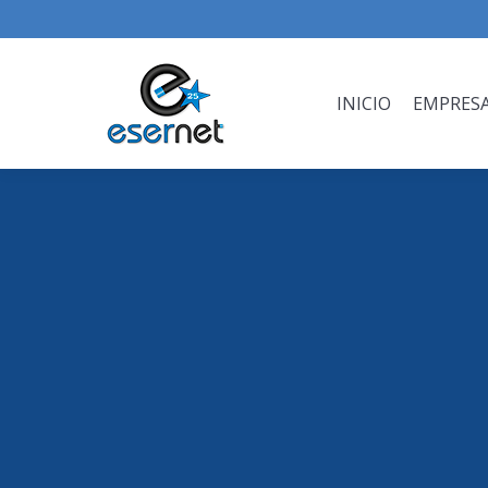
INICIO
EMPRES
INICIO
EMPRES