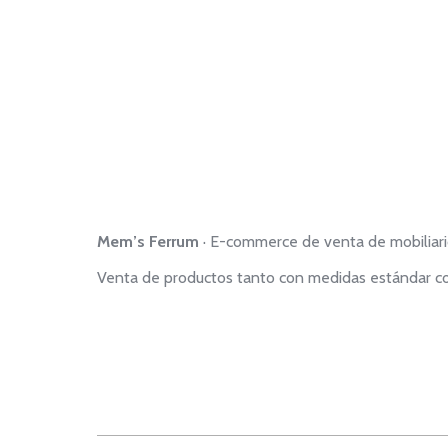
Mem’s Ferrum
· E-commerce de venta de mobiliario
Venta de productos tanto con medidas estándar co