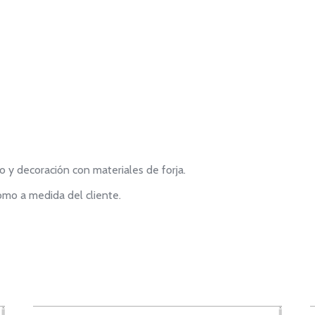
 y decoración con materiales de forja.
mo a medida del cliente.