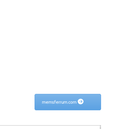
memsferrum.com