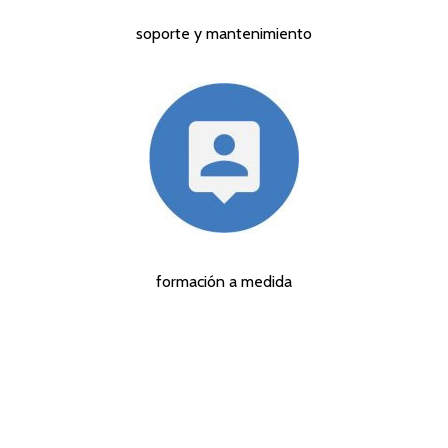
soporte y mantenimiento
formación a medida