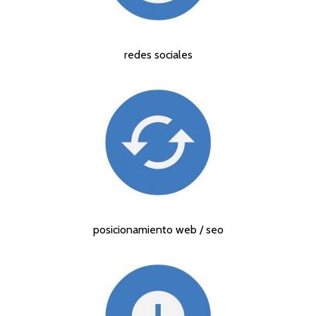
redes sociales
posicionamiento web / seo