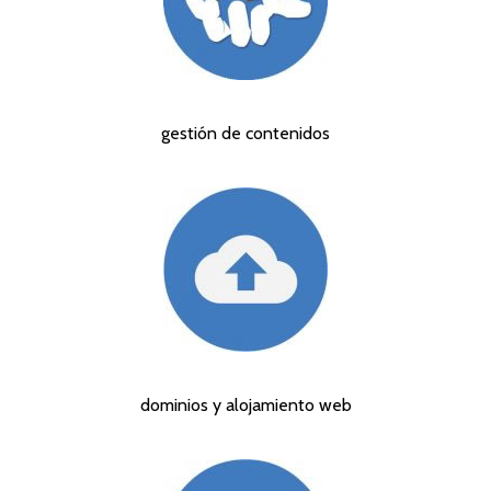
gestión de contenidos
dominios y alojamiento web