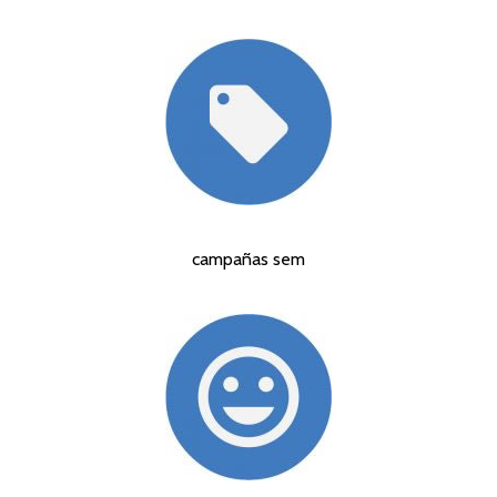
campañas sem