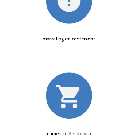
marketing de contenidos
comercio electrónico