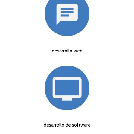
desarrollo web
desarrollo de software