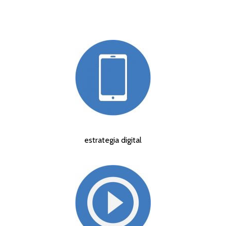
estrategia digital