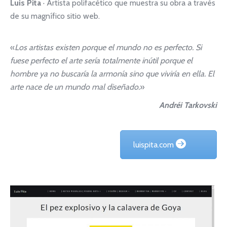
Luis Pita
· Artista polifacético que muestra su obra a través
de su magnífico sitio web.
«
Los artistas existen porque el mundo no es perfecto. Si
fuese perfecto el arte sería totalmente inútil porque el
hombre ya no buscaría la armonía sino que viviría en ella. El
arte nace de un mundo mal diseñado.
»
Andréi Tarkovski
luispita.com