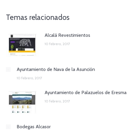
Temas relacionados
Alcalá Revestimientos
10 febrero, 2017
Ayuntamiento de Nava de la Asunción
10 febrero, 2017
Ayuntamiento de Palazuelos de Eresma
10 febrero, 2017
Bodegas Alcasor