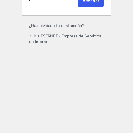
¿Has olvidado tu contraseña?
← Ir a ESERNET · Empresa de Servicios
de Internet