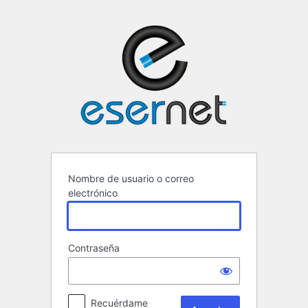
Acceder
ESERNET ·
Nombre de usuario o correo
electrónico
Contraseña
Recuérdame