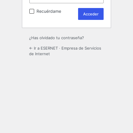
Recuérdame
¿Has olvidado tu contraseña?
← Ir a ESERNET · Empresa de Servicios
de Internet