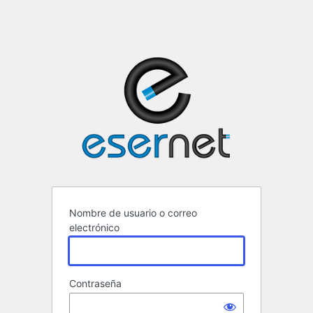
ESERNET ·
Nombre de usuario o correo
electrónico
Contraseña