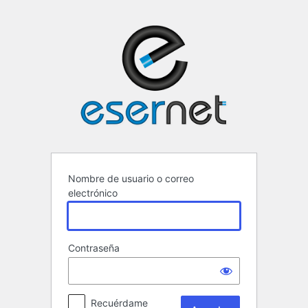
Acceder
ESERNET ·
Nombre de usuario o correo
electrónico
Contraseña
Recuérdame