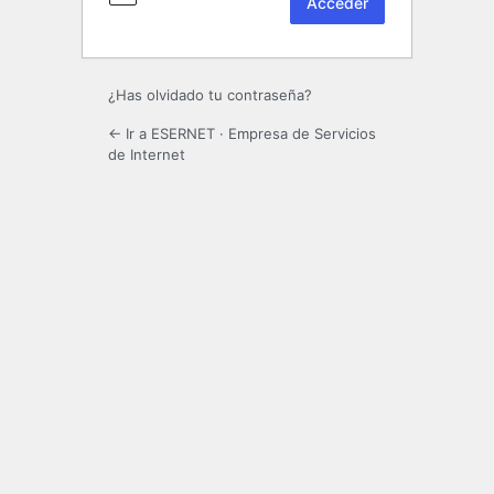
¿Has olvidado tu contraseña?
← Ir a ESERNET · Empresa de Servicios
de Internet