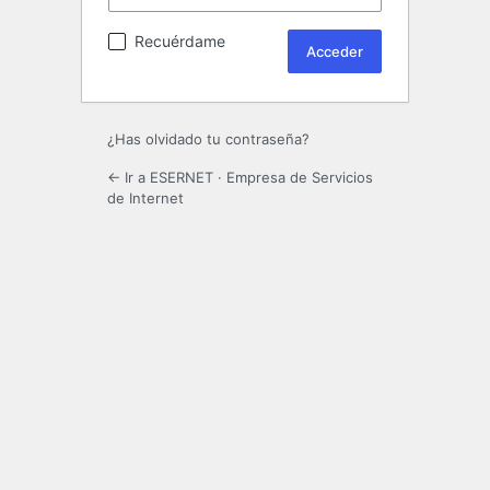
Recuérdame
¿Has olvidado tu contraseña?
← Ir a ESERNET · Empresa de Servicios
de Internet