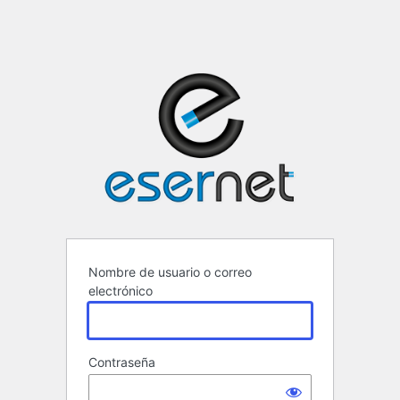
ESERNET ·
Nombre de usuario o correo
electrónico
Contraseña