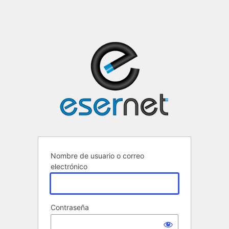
ESERNET ·
Nombre de usuario o correo
electrónico
Contraseña