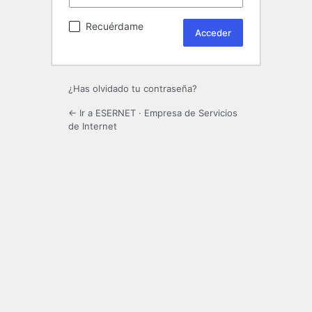
Recuérdame
¿Has olvidado tu contraseña?
← Ir a ESERNET · Empresa de Servicios
de Internet