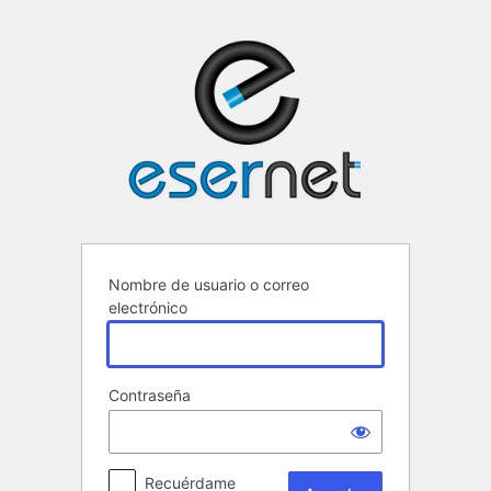
Acceder
ESERNET ·
Nombre de usuario o correo
electrónico
Contraseña
Recuérdame