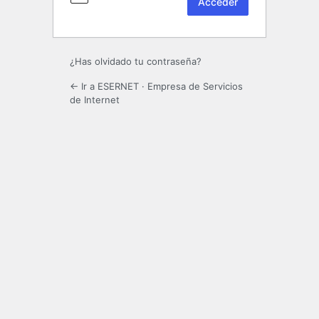
¿Has olvidado tu contraseña?
← Ir a ESERNET · Empresa de Servicios
de Internet