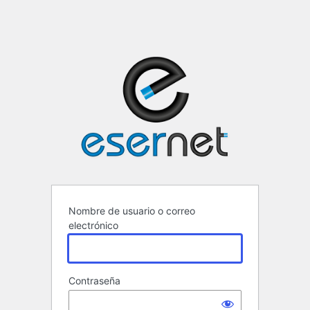
ESERNET ·
Nombre de usuario o correo
electrónico
Contraseña