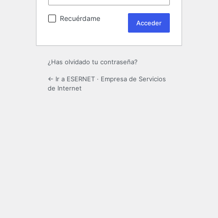
Recuérdame
¿Has olvidado tu contraseña?
← Ir a ESERNET · Empresa de Servicios
de Internet