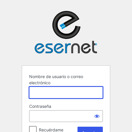
Acceder
ESERNET ·
Nombre de usuario o correo
electrónico
Contraseña
Recuérdame