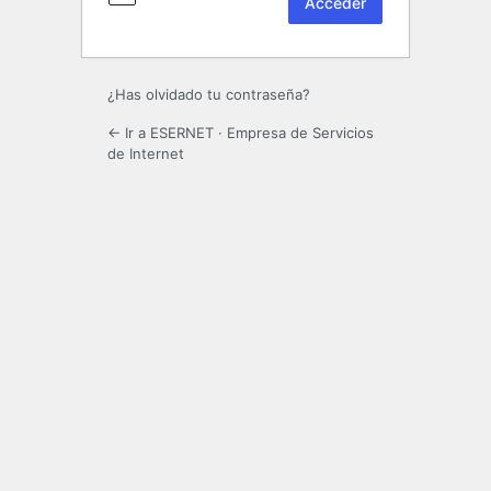
¿Has olvidado tu contraseña?
← Ir a ESERNET · Empresa de Servicios
de Internet