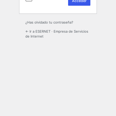
¿Has olvidado tu contraseña?
← Ir a ESERNET · Empresa de Servicios
de Internet