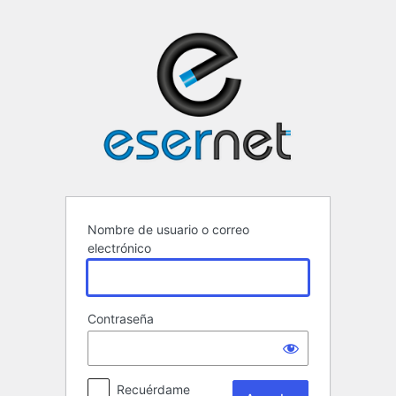
Acceder
ESERNET ·
Nombre de usuario o correo
electrónico
Contraseña
Recuérdame