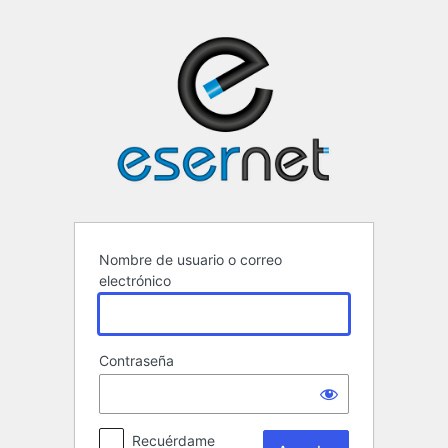
Acceder
ESERNET ·
Nombre de usuario o correo
electrónico
Contraseña
Recuérdame