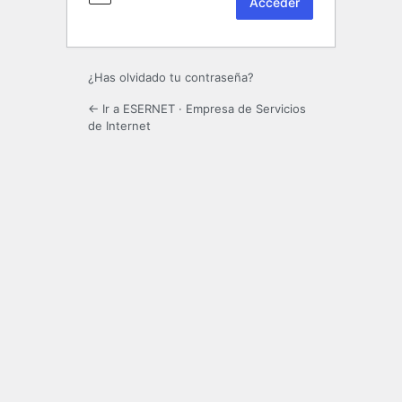
¿Has olvidado tu contraseña?
← Ir a ESERNET · Empresa de Servicios
de Internet