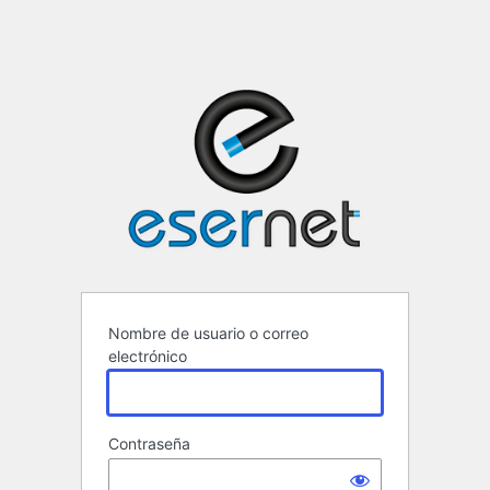
ESERNET ·
Nombre de usuario o correo
electrónico
Contraseña