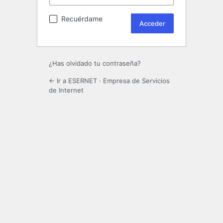
Recuérdame
¿Has olvidado tu contraseña?
← Ir a ESERNET · Empresa de Servicios
de Internet