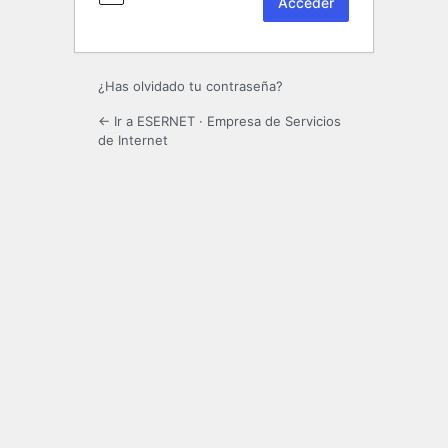
¿Has olvidado tu contraseña?
← Ir a ESERNET · Empresa de Servicios
de Internet