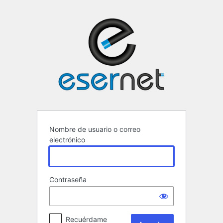
Acceder
ESERNET ·
Nombre de usuario o correo
electrónico
Contraseña
Recuérdame