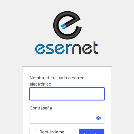
Acceder
ESERNET ·
Nombre de usuario o correo
electrónico
Contraseña
Recuérdame