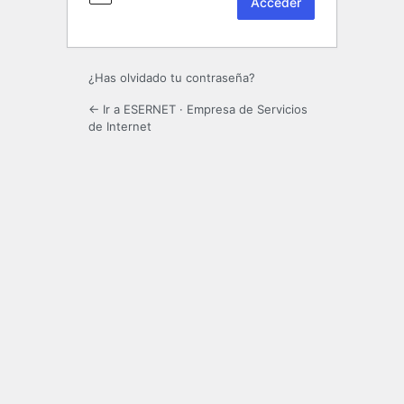
¿Has olvidado tu contraseña?
← Ir a ESERNET · Empresa de Servicios
de Internet