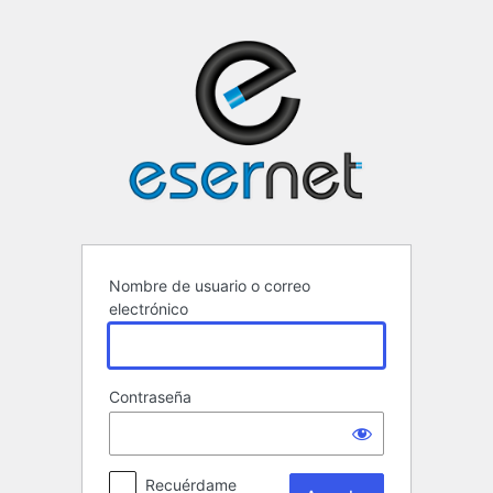
Acceder
ESERNET ·
Nombre de usuario o correo
electrónico
Contraseña
Recuérdame