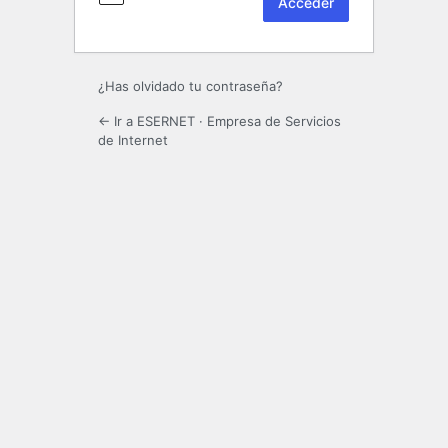
¿Has olvidado tu contraseña?
← Ir a ESERNET · Empresa de Servicios
de Internet