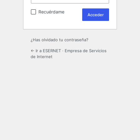
Recuérdame
¿Has olvidado tu contraseña?
← Ir a ESERNET · Empresa de Servicios
de Internet