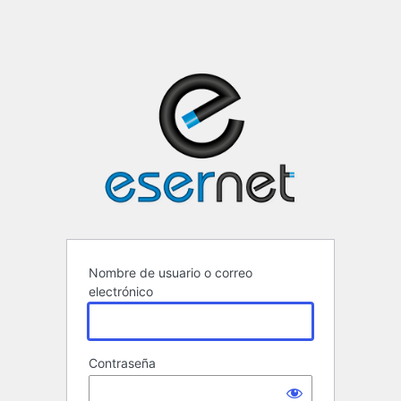
ESERNET ·
Nombre de usuario o correo
electrónico
Contraseña