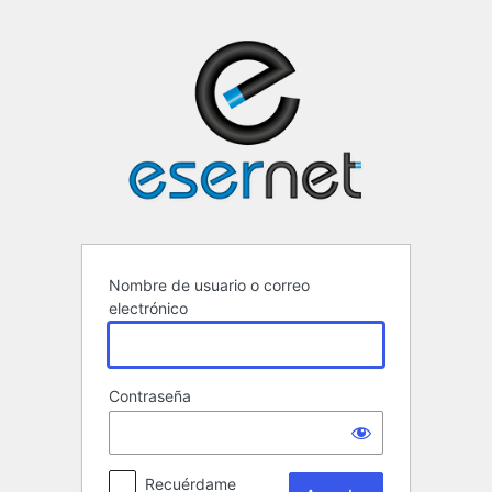
Acceder
ESERNET ·
Nombre de usuario o correo
electrónico
Contraseña
Recuérdame