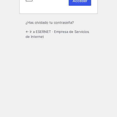
¿Has olvidado tu contraseña?
← Ir a ESERNET · Empresa de Servicios
de Internet