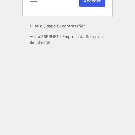
¿Has olvidado tu contraseña?
← Ir a ESERNET · Empresa de Servicios
de Internet