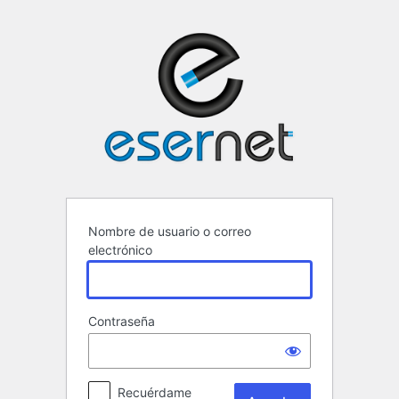
Acceder
ESERNET ·
Nombre de usuario o correo
electrónico
Contraseña
Recuérdame