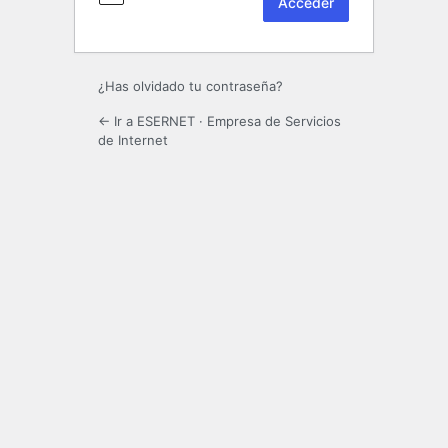
¿Has olvidado tu contraseña?
← Ir a ESERNET · Empresa de Servicios
de Internet