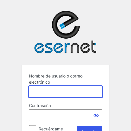
Acceder
ESERNET ·
Nombre de usuario o correo
electrónico
Contraseña
Recuérdame