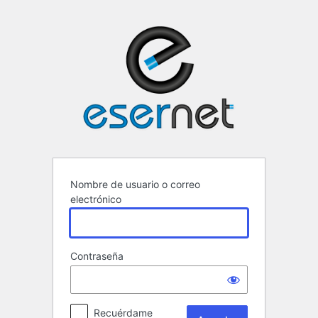
Acceder
ESERNET ·
Nombre de usuario o correo
electrónico
Contraseña
Recuérdame