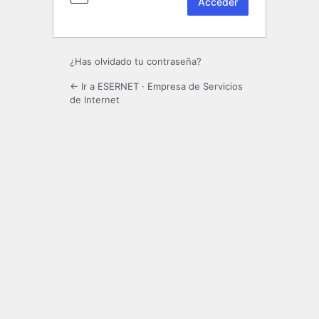
¿Has olvidado tu contraseña?
← Ir a ESERNET · Empresa de Servicios
de Internet