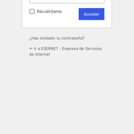
Recuérdame
¿Has olvidado tu contraseña?
← Ir a ESERNET · Empresa de Servicios
de Internet