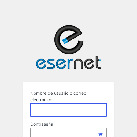
ESERNET ·
Nombre de usuario o correo
electrónico
Contraseña