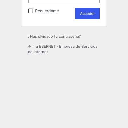
Recuérdame
¿Has olvidado tu contraseña?
← Ir a ESERNET · Empresa de Servicios
de Internet