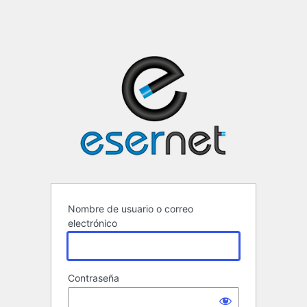
ESERNET ·
Nombre de usuario o correo
electrónico
Contraseña