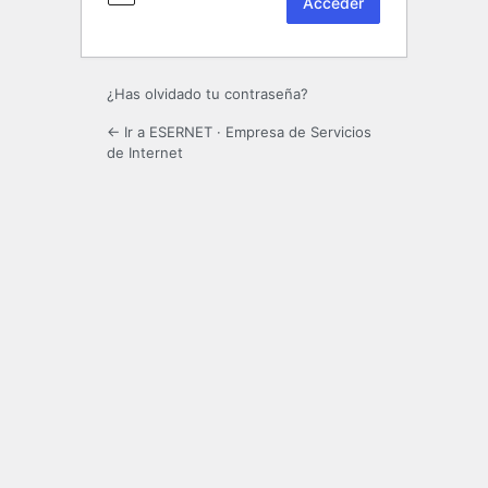
¿Has olvidado tu contraseña?
← Ir a ESERNET · Empresa de Servicios
de Internet