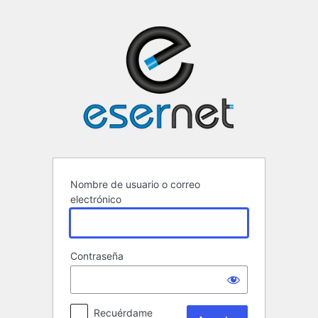
Acceder
ESERNET ·
Nombre de usuario o correo
electrónico
Contraseña
Recuérdame