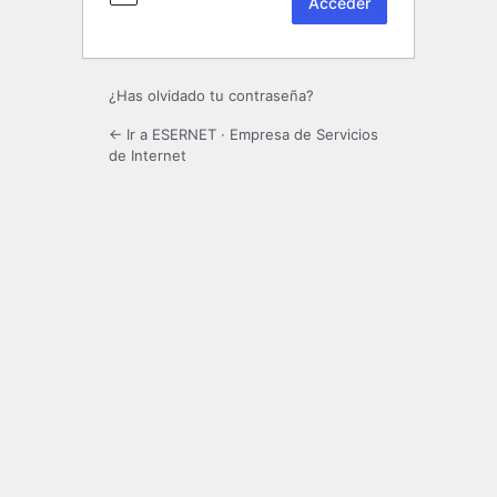
¿Has olvidado tu contraseña?
← Ir a ESERNET · Empresa de Servicios
de Internet