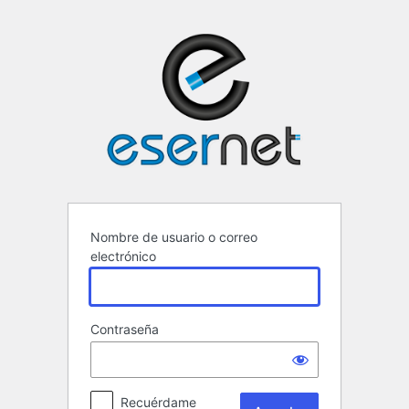
Acceder
ESERNET ·
Nombre de usuario o correo
electrónico
Contraseña
Recuérdame