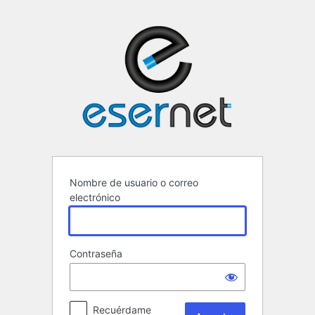
Acceder
ESERNET ·
Nombre de usuario o correo
electrónico
Contraseña
Recuérdame