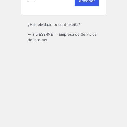
¿Has olvidado tu contraseña?
← Ir a ESERNET · Empresa de Servicios
de Internet