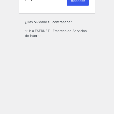
¿Has olvidado tu contraseña?
← Ir a ESERNET · Empresa de Servicios
de Internet