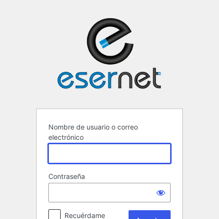
Acceder
ESERNET ·
Nombre de usuario o correo
electrónico
Contraseña
Recuérdame