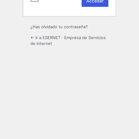
¿Has olvidado tu contraseña?
← Ir a ESERNET · Empresa de Servicios
de Internet