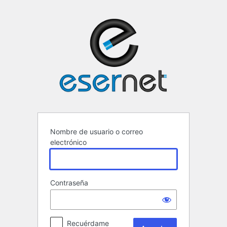
Acceder
ESERNET ·
Nombre de usuario o correo
electrónico
Contraseña
Recuérdame